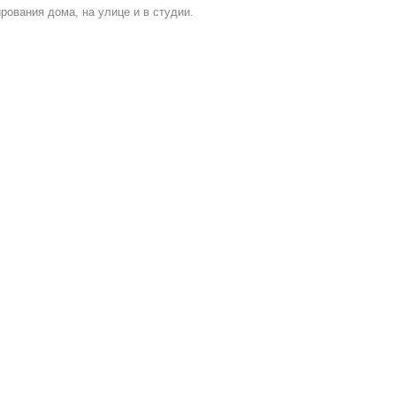
ования дома, на улице и в студии.