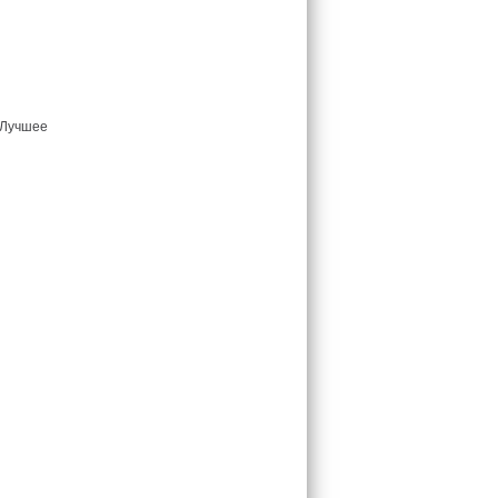
Лучшее