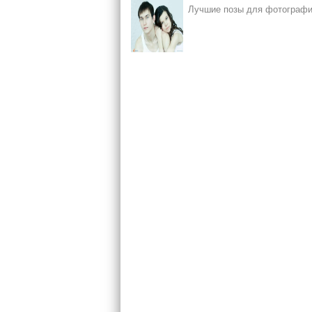
Лучшие позы для фотографир