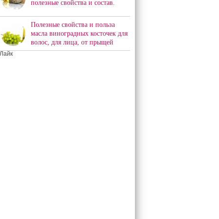
полезные свойства и состав.
Полезные свойства и польза
масла виноградных косточек для
волос, для лица, от прыщей
Лайк