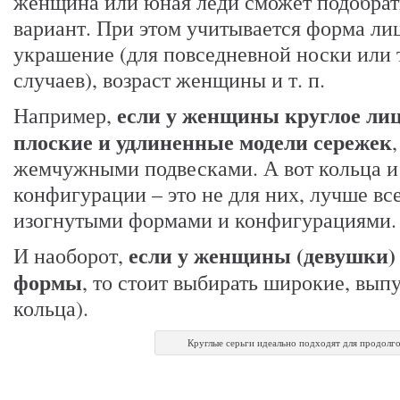
женщина или юная леди сможет подобрат
вариант. При этом учитывается форма лиц
украшение (для повседневной носки или
случаев), возраст женщины и т. п.
если у женщины круглое лиц
Например,
плоские и удлиненные модели сережек
жемчужными подвесками. А вот кольца и
конфигурации – это не для них, лучше вс
изогнутыми формами и конфигурациями.
если у женщины (девушки) 
И наоборот,
формы
, то стоит выбирать широкие, вы
кольца).
Круглые серьги идеально подходят для продолг