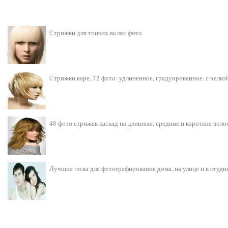
Стрижки для тонких волос фото
Стрижки каре, 72 фото: удлиненное, градуированное, с челко
48 фото стрижек каскад на длинные, средние и короткие воло
Лучшие позы для фотографирования дома, на улице и в студи