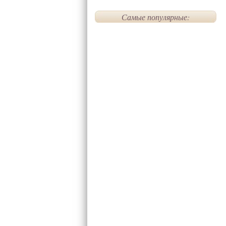
Самые популярные: