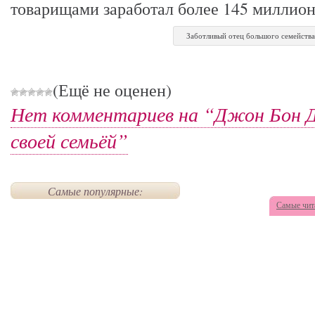
товарищами заработал более 145 миллион
Заботливый отец большого семейств
(Ещё не оценен)
Нет комментариев на “Джон Бон Д
своей семьёй”
Самые популярные:
Самые чит