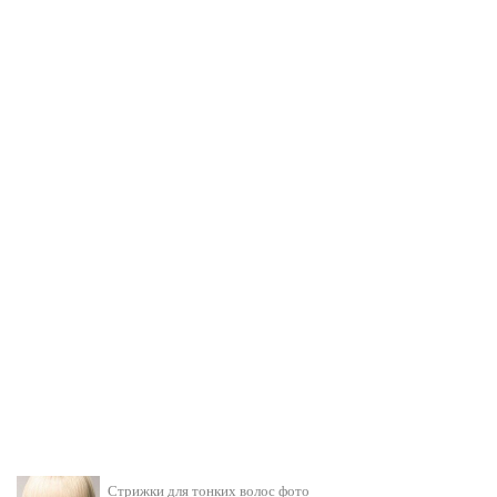
Стрижки для тонких волос фото